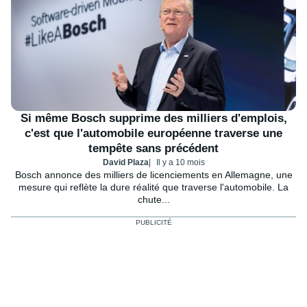
Si même Bosch supprime des milliers d'emplois,
c'est que l'automobile européenne traverse une
tempête sans précédent
David Plaza
Il y a 10 mois
Bosch annonce des milliers de licenciements en Allemagne, une
mesure qui reflète la dure réalité que traverse l'automobile. La
chute...