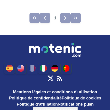
1
Mentions légales et conditions d'utilisation
Politique de confidentialité
Politique de cookies
Politique d’affiliation
Notifications push