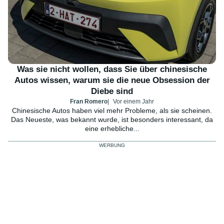
Was sie nicht wollen, dass Sie über chinesische
Autos wissen, warum sie die neue Obsession der
Diebe sind
Fran Romero
Vor einem Jahr
Chinesische Autos haben viel mehr Probleme, als sie scheinen.
Das Neueste, was bekannt wurde, ist besonders interessant, da
eine erhebliche...