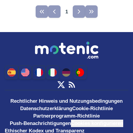
1
Rechtlicher Hinweis und Nutzungsbedingungen
Datenschutzerklärung
Cookie-Richtlinie
Partnerprogramm-Richtlinie
Push-Benachrichtigungen
Cookies konfigurieren
Ethischer Kodex und Transparenz