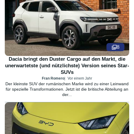
8
Dacia bringt den Duster Cargo auf den Markt, die
unerwartetste (und nützlichste) Version seines Star-
SUVs
Fran Romero
Vor einem Jahr
Der kleinste SUV der rumänischen Marke wird zu einer Leinwand
für spezielle Transformationen. Jetzt ist die britische Abteilung an
der...