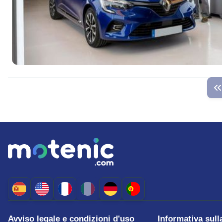
Avviso legale e condizioni d'uso
Informativa sull