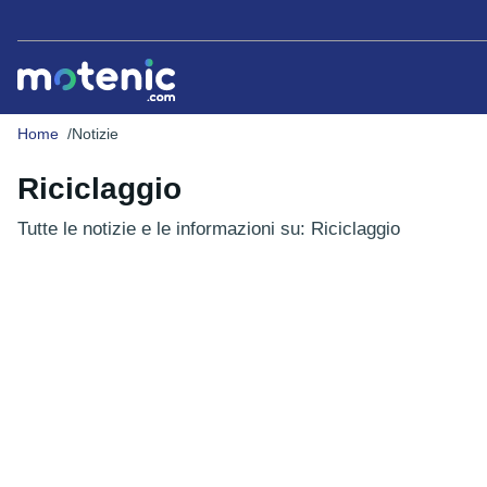
Home
Notizie
Riciclaggio
Tutte le notizie e le informazioni su: Riciclaggio