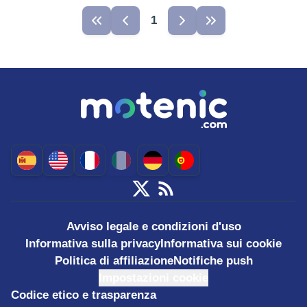
1
Avviso legale e condizioni d'uso
Informativa sulla privacy
Informativa sui cookie
Politica di affiliazione
Notifiche push
Impostazioni cookie
Codice etico e trasparenza