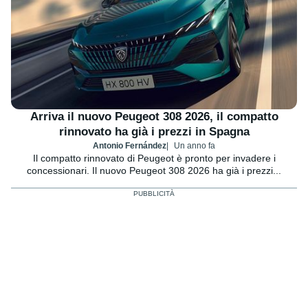
Arriva il nuovo Peugeot 308 2026, il compatto
rinnovato ha già i prezzi in Spagna
Antonio Fernández
Un anno fa
Il compatto rinnovato di Peugeot è pronto per invadere i
concessionari. Il nuovo Peugeot 308 2026 ha già i prezzi...