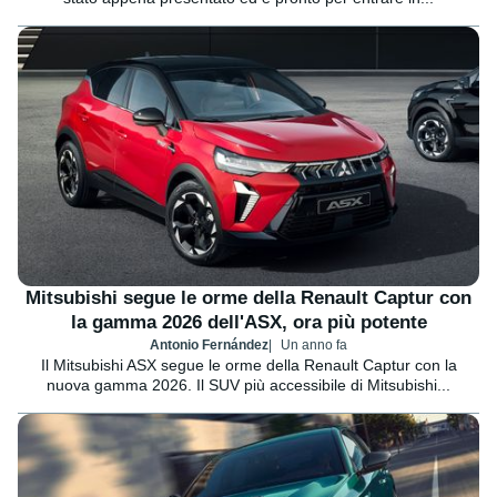
Mitsubishi segue le orme della Renault Captur con
la gamma 2026 dell'ASX, ora più potente
Antonio Fernández
Un anno fa
Il Mitsubishi ASX segue le orme della Renault Captur con la
nuova gamma 2026. Il SUV più accessibile di Mitsubishi...