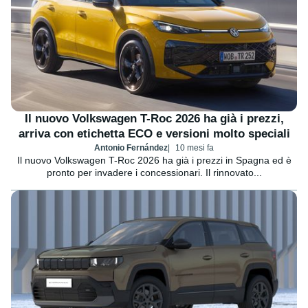
Il nuovo Volkswagen T-Roc 2026 ha già i prezzi,
arriva con etichetta ECO e versioni molto speciali
Antonio Fernández
10 mesi fa
Il nuovo Volkswagen T-Roc 2026 ha già i prezzi in Spagna ed è
pronto per invadere i concessionari. Il rinnovato...