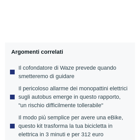
Argomenti correlati
Il cofondatore di Waze prevede quando
smetteremo di guidare
Il pericoloso allarme dei monopattini elettrici
sugli autobus emerge in questo rapporto,
"un rischio difficilmente tollerabile"
Il modo più semplice per avere una eBike,
questo kit trasforma la tua bicicletta in
elettrica in 3 minuti e per 312 euro