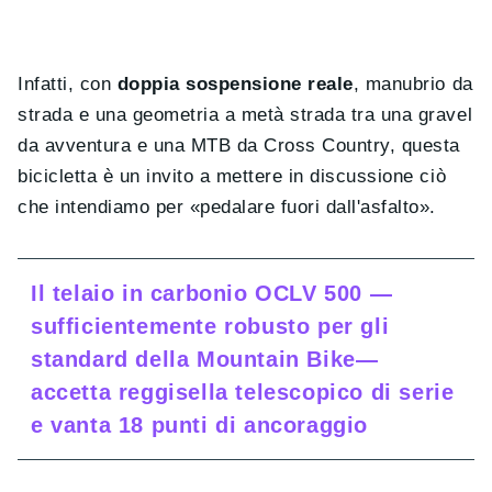
Infatti, con
doppia sospensione reale
, manubrio da
strada e una geometria a metà strada tra una gravel
da avventura e una MTB da Cross Country, questa
bicicletta è un invito a mettere in discussione ciò
che intendiamo per «pedalare fuori dall'asfalto».
Il telaio in carbonio OCLV 500 —
sufficientemente robusto per gli
standard della Mountain Bike—
accetta reggisella telescopico di serie
e vanta 18 punti di ancoraggio