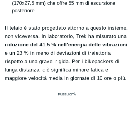
(170x27,5 mm) che offre 55 mm di escursione
posteriore.
Il telaio è stato progettato attorno a questo insieme,
non viceversa. In laboratorio, Trek ha misurato una
riduzione del 41,5 % nell'energia delle vibrazioni
e un 23 % in meno di deviazioni di traiettoria
rispetto a una gravel rigida. Per i bikepackers di
lunga distanza, ciò significa minore fatica e
maggiore velocità media in giornate di 10 ore o più.