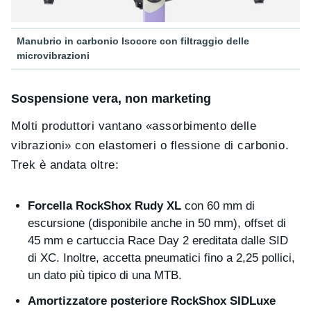
Manubrio in carbonio Isocore con filtraggio delle
microvibrazioni
Sospensione vera, non marketing
Molti produttori vantano «assorbimento delle
vibrazioni» con elastomeri o flessione di carbonio.
Trek è andata oltre:
Forcella RockShox Rudy XL
con 60 mm di
escursione (disponibile anche in 50 mm), offset di
45 mm e cartuccia Race Day 2 ereditata dalle SID
di XC. Inoltre, accetta pneumatici fino a 2,25 pollici,
un dato più tipico di una MTB.
Amortizzatore posteriore RockShox SIDLuxe