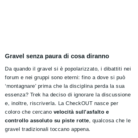
Gravel senza paura di cosa diranno
Da quando il gravel si è popolarizzato, i dibattiti nei
forum e nei gruppi sono eterni: fino a dove si può
‘montagnare’ prima che la disciplina perda la sua
essenza? Trek ha deciso di ignorare la discussione
e, inoltre, riscriverla. La CheckOUT nasce per
coloro che cercano
velocità sull'asfalto e
controllo assoluto su piste rotte
, qualcosa che le
gravel tradizionali toccano appena.