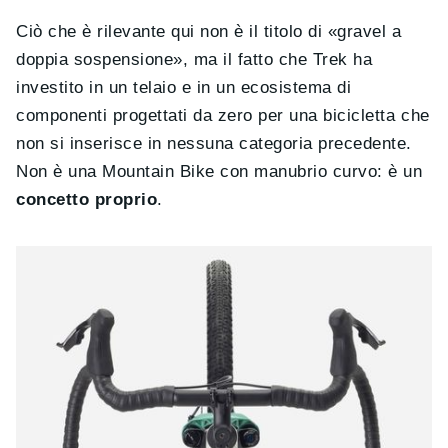
Ciò che è rilevante qui non è il titolo di «gravel a
doppia sospensione», ma il fatto che Trek ha
investito in un telaio e in un ecosistema di
componenti progettati da zero per una bicicletta che
non si inserisce in nessuna categoria precedente.
Non è una Mountain Bike con manubrio curvo: è un
concetto proprio
.