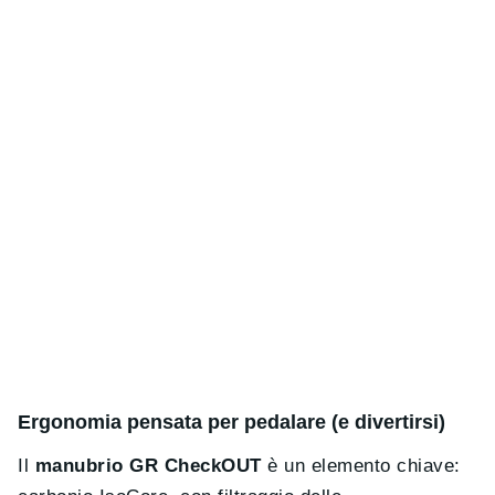
Ergonomia pensata per pedalare (e divertirsi)
Il
manubrio GR CheckOUT
è un elemento chiave: