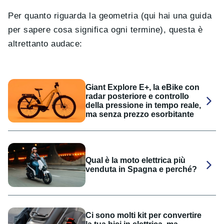
Per quanto riguarda la geometria (qui hai una guida
per sapere cosa significa ogni termine), questa è
altrettanto audace:
Giant Explore E+, la eBike con
radar posteriore e controllo
della pressione in tempo reale,
ma senza prezzo esorbitante
Qual è la moto elettrica più
venduta in Spagna e perché?
Ci sono molti kit per convertire