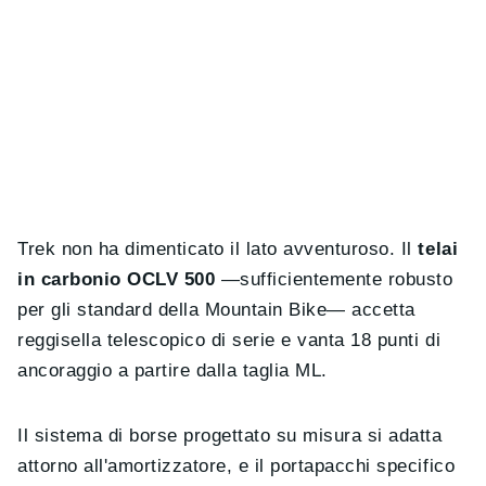
Trek non ha dimenticato il lato avventuroso. Il
telai
in carbonio OCLV 500
—sufficientemente robusto
per gli standard della Mountain Bike— accetta
reggisella telescopico di serie e vanta 18 punti di
ancoraggio a partire dalla taglia ML.
Il sistema di borse progettato su misura si adatta
attorno all'amortizzatore, e il portapacchi specifico