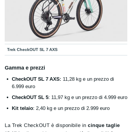
Trek CheckOUT SL 7 AXS
Gamma e prezzi
CheckOUT SL 7 AXS:
11,28 kg e un prezzo di
6.999 euro
CheckOUT SL 5
: 11,97 kg e un prezzo di 4.999 euro
Kit telaio
: 2,40 kg e un prezzo di 2.999 euro
La Trek CheckOUT è disponibile in
cinque taglie