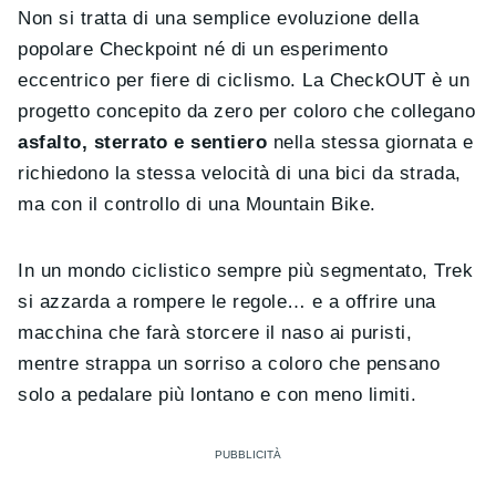
Non si tratta di una semplice evoluzione della
popolare Checkpoint né di un esperimento
eccentrico per fiere di ciclismo. La CheckOUT è un
progetto concepito da zero per coloro che collegano
asfalto, sterrato e sentiero
nella stessa giornata e
richiedono la stessa velocità di una bici da strada,
ma con il controllo di una Mountain Bike.
In un mondo ciclistico sempre più segmentato, Trek
si azzarda a rompere le regole… e a offrire una
macchina che farà storcere il naso ai puristi,
mentre strappa un sorriso a coloro che pensano
solo a pedalare più lontano e con meno limiti.