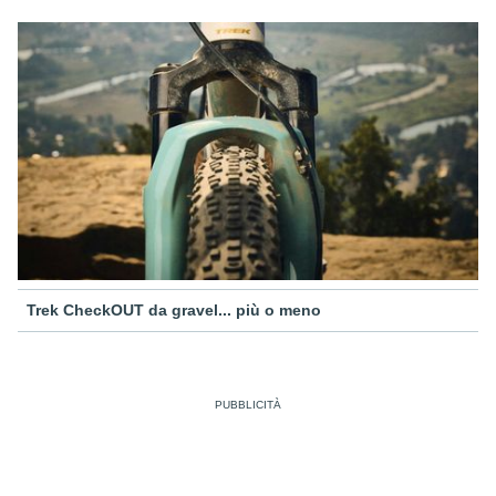
Trek CheckOUT da gravel... più o meno