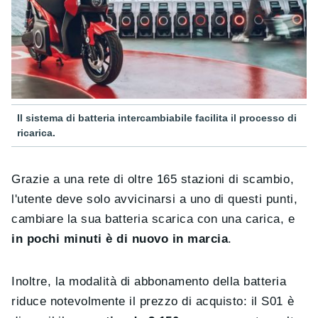
Il sistema di batteria intercambiabile facilita il processo di
ricarica.
Grazie a una rete di oltre 165 stazioni di scambio,
l'utente deve solo avvicinarsi a uno di questi punti,
cambiare la sua batteria scarica con una carica, e
in pochi minuti è di nuovo in marcia
.
Inoltre, la modalità di abbonamento della batteria
riduce notevolmente il prezzo di acquisto: il S01 è