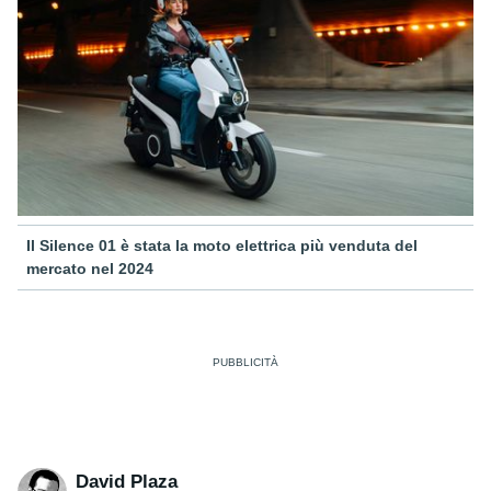
Il Silence 01 è stata la moto elettrica più venduta del
mercato nel 2024
David Plaza