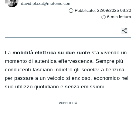
david.plaza@motenic.com
Pubblicato
:
22/09/2025 08:20
6
min lettura
La
mobilità elettrica su due ruote
sta vivendo un
momento di autentica effervescenza. Sempre più
conducenti lasciano indietro gli
scooter
a benzina
per passare a un veicolo silenzioso, economico nel
suo utilizzo quotidiano e senza emissioni.