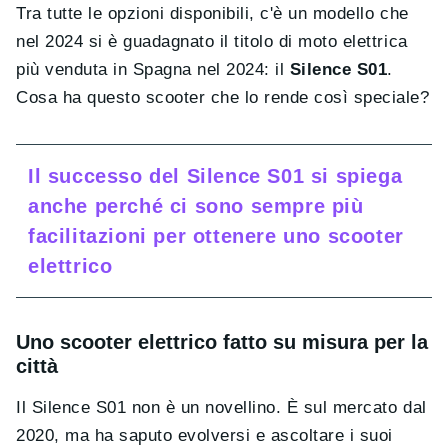
Tra tutte le opzioni disponibili, c'è un modello che
nel 2024 si è guadagnato il titolo di moto elettrica
più venduta in Spagna nel 2024: il
Silence S01
.
Cosa ha questo scooter che lo rende così speciale?
Il successo del Silence S01 si spiega
anche perché ci sono sempre più
facilitazioni per ottenere uno scooter
elettrico
Uno scooter elettrico fatto su misura per la
città
Il Silence S01 non è un novellino. È sul mercato dal
2020, ma ha saputo evolversi e ascoltare i suoi