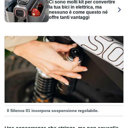
Ci sono molti kit per convertire
la tua bici in elettrica, ma
nessuno è come questo né
offre tanti vantaggi
Il Silence 01 incorpora sospensione regolabile.