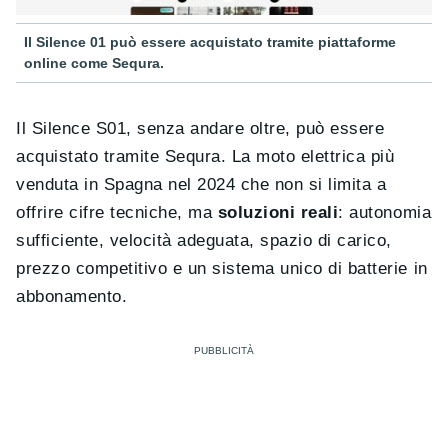
Il Silence 01 può essere acquistato tramite piattaforme
online come Sequra.
Il Silence S01, senza andare oltre, può essere
acquistato tramite Sequra. La moto elettrica più
venduta in Spagna nel 2024 che non si limita a
offrire cifre tecniche, ma
soluzioni reali
: autonomia
sufficiente, velocità adeguata, spazio di carico,
prezzo competitivo e un sistema unico di batterie in
abbonamento.