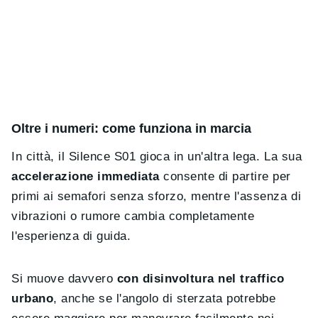
Oltre i numeri: come funziona in marcia
In città, il Silence S01 gioca in un'altra lega. La sua
accelerazione immediata
consente di partire per
primi ai semafori senza sforzo, mentre l'assenza di
vibrazioni o rumore cambia completamente
l'esperienza di guida.
Si muove davvero
con disinvoltura nel traffico
urbano
, anche se l'angolo di sterzata potrebbe