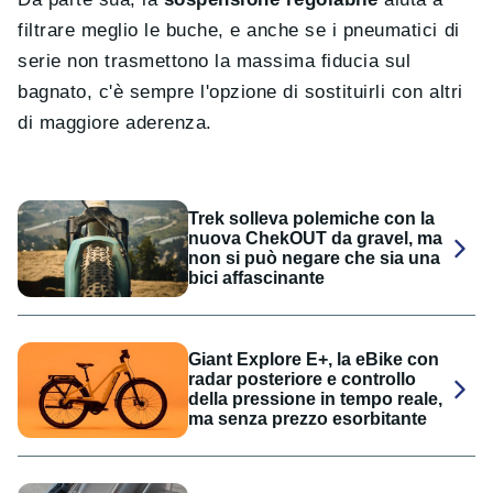
filtrare meglio le buche, e anche se i pneumatici di
serie non trasmettono la massima fiducia sul
bagnato, c'è sempre l'opzione di sostituirli con altri
di maggiore aderenza.
Trek solleva polemiche con la
nuova ChekOUT da gravel, ma
non si può negare che sia una
bici affascinante
Giant Explore E+, la eBike con
radar posteriore e controllo
della pressione in tempo reale,
ma senza prezzo esorbitante