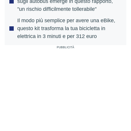
sugli autobus emerge in questo rapporto,
"un rischio difficilmente tollerabile"
Il modo più semplice per avere una eBike,
questo kit trasforma la tua bicicletta in
elettrica in 3 minuti e per 312 euro