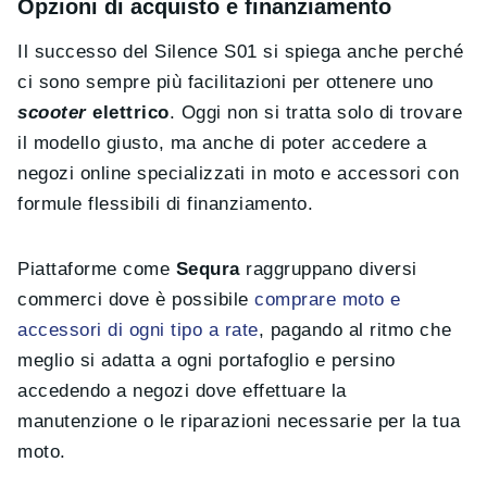
Opzioni di acquisto e finanziamento
Il successo del Silence S01 si spiega anche perché
ci sono sempre più facilitazioni per ottenere uno
scooter
elettrico
. Oggi non si tratta solo di trovare
il modello giusto, ma anche di poter accedere a
negozi online specializzati in moto e accessori con
formule flessibili di finanziamento.
Piattaforme come
Sequra
raggruppano diversi
commerci dove è possibile
comprare moto e
accessori di ogni tipo a rate
, pagando al ritmo che
meglio si adatta a ogni portafoglio e persino
accedendo a negozi dove effettuare la
manutenzione o le riparazioni necessarie per la tua
moto.