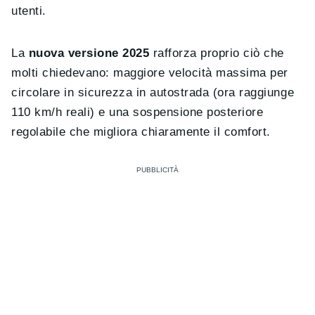
utenti.
La
nuova versione 2025
rafforza proprio ciò che
molti chiedevano: maggiore velocità massima per
circolare in sicurezza in autostrada (ora raggiunge
110 km/h reali) e una sospensione posteriore
regolabile che migliora chiaramente il comfort.