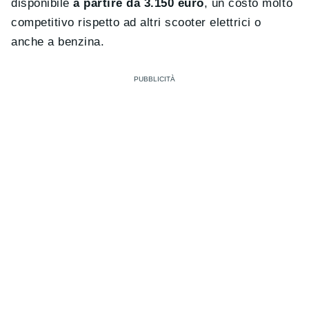
disponibile
a partire da 3.150 euro
, un costo molto
competitivo rispetto ad altri scooter elettrici o
anche a benzina.