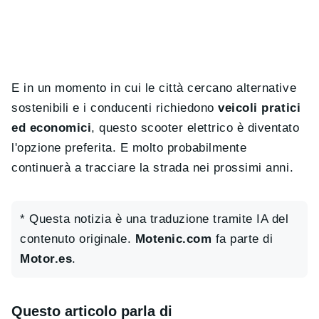
E in un momento in cui le città cercano alternative
sostenibili e i conducenti richiedono
veicoli pratici
ed economici
, questo scooter elettrico è diventato
l'opzione preferita. E molto probabilmente
continuerà a tracciare la strada nei prossimi anni.
* Questa notizia è una traduzione tramite IA del
contenuto originale.
Motenic.com
fa parte di
Motor.es
.
Questo articolo parla di