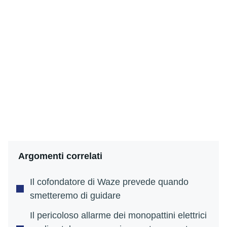
Argomenti correlati
Il cofondatore di Waze prevede quando
smetteremo di guidare
Il pericoloso allarme dei monopattini elettrici