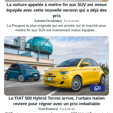
La voiture appelée à mettre fin aux SUV est mieux
équipée avec cette nouvelle version qui a déjà des
prix
Antonio Fernández
Il y a un an
La Peugeot la plus originale qui est arrivée sur le marché pour
mettre fin aux SUV est maintenant mieux équipée...
9
Le FIAT 500 Hybrid Torino arrive, l'urbain italien
revient pour régner avec un prix imbattable
Fran Romero
Il y a un an