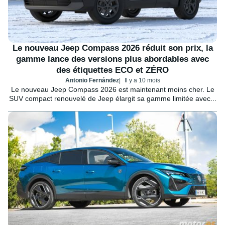
Le nouveau Jeep Compass 2026 réduit son prix, la
gamme lance des versions plus abordables avec
des étiquettes ECO et ZÉRO
Antonio Fernández
Il y a 10 mois
Le nouveau Jeep Compass 2026 est maintenant moins cher. Le
SUV compact renouvelé de Jeep élargit sa gamme limitée avec...