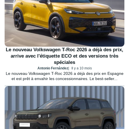
Le nouveau Volkswagen T-Roc 2026 a déjà des prix,
arrive avec l'étiquette ECO et des versions très
spéciales
Antonio Fernández
Il y a 10 mois
Le nouveau Volkswagen T-Roc 2026 a déjà des prix en Espagne
et est prêt à envahir les concessionnaires. Le best-seller...