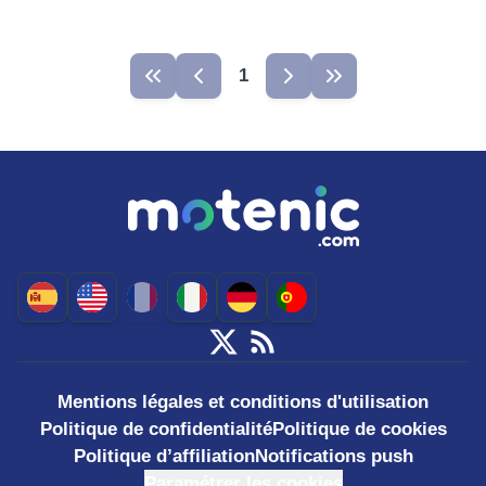
1
Mentions légales et conditions d'utilisation
Politique de confidentialité
Politique de cookies
Politique d’affiliation
Notifications push
Paramétrer les cookies