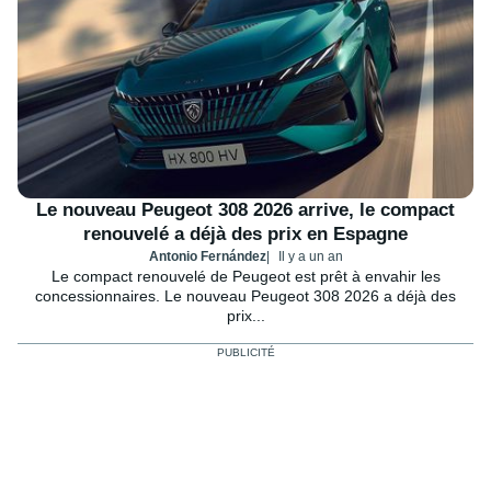
Le nouveau Peugeot 308 2026 arrive, le compact
renouvelé a déjà des prix en Espagne
Antonio Fernández
Il y a un an
Le compact renouvelé de Peugeot est prêt à envahir les
concessionnaires. Le nouveau Peugeot 308 2026 a déjà des
prix...