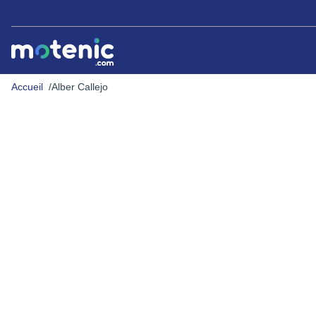
Accueil
Alber Callejo