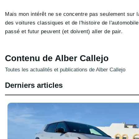
Mais mon intérêt ne se concentre pas seulement sur la
des voitures classiques et de l'histoire de l'automobile
passé et futur peuvent (et doivent) aller de pair.
Contenu de Alber Callejo
Toutes les actualités et publications de Alber Callejo
Derniers articles