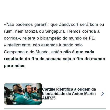
«Não podemos garantir que Zandvoort será bom ou
ruim, nem Monza ou Singapura. Iremos corrida a
corrida», reitera o bicampeão do mundo de F1.
«Infelizmente, não estamos lutando pelo
Campeonato do Mundo, então
não é que cada
resultado do fim de semana seja o fim do mundo
para nós»
.
Cardile identifica a origem da
bipolaridade do Aston Martin
AMR25