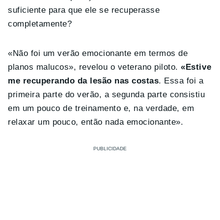
suficiente para que ele se recuperasse
completamente?
«Não foi um verão emocionante em termos de
planos malucos», revelou o veterano piloto.
«Estive
me recuperando da lesão nas costas
. Essa foi a
primeira parte do verão, a segunda parte consistiu
em um pouco de treinamento e, na verdade, em
relaxar um pouco, então nada emocionante».