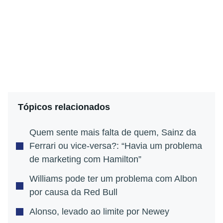
Tópicos relacionados
Quem sente mais falta de quem, Sainz da
Ferrari ou vice-versa?: “Havia um problema
de marketing com Hamilton”
Williams pode ter um problema com Albon
por causa da Red Bull
Alonso, levado ao limite por Newey