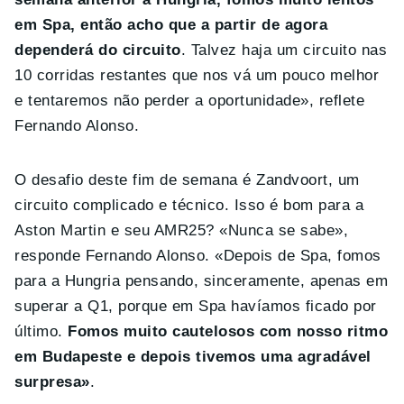
em Spa, então acho que a partir de agora
dependerá do circuito
. Talvez haja um circuito nas
10 corridas restantes que nos vá um pouco melhor
e tentaremos não perder a oportunidade», reflete
Fernando Alonso.
O desafio deste fim de semana é Zandvoort, um
circuito complicado e técnico. Isso é bom para a
Aston Martin e seu AMR25? «Nunca se sabe»,
responde Fernando Alonso. «Depois de Spa, fomos
para a Hungria pensando, sinceramente, apenas em
superar a Q1, porque em Spa havíamos ficado por
último.
Fomos muito cautelosos com nosso ritmo
em Budapeste e depois tivemos uma agradável
surpresa»
.