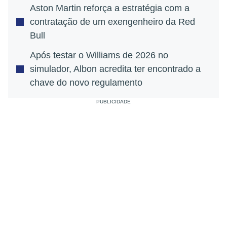
Aston Martin reforça a estratégia com a
contratação de um exengenheiro da Red
Bull
Após testar o Williams de 2026 no
simulador, Albon acredita ter encontrado a
chave do novo regulamento