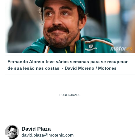
Fernando Alonso teve várias semanas para se recuperar
de sua lesão nas costas. - David Moreno / Motor.es
David Plaza
david.plaza@motenic.com