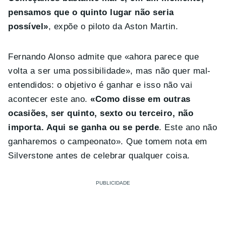
pensamos que o quinto lugar não seria
possível»
, expõe o piloto da Aston Martin.
Fernando Alonso admite que «ahora parece que
volta a ser uma possibilidade», mas não quer mal-
entendidos: o objetivo é ganhar e isso não vai
acontecer este ano.
«Como disse em outras
ocasiões, ser quinto, sexto ou terceiro, não
importa. Aqui se ganha ou se perde
. Este ano não
ganharemos o campeonato». Que tomem nota em
Silverstone antes de celebrar qualquer coisa.