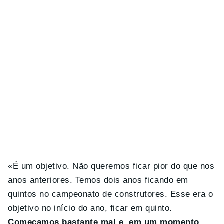
«É um objetivo. Não queremos ficar pior do que nos
anos anteriores. Temos dois anos ficando em
quintos no campeonato de construtores. Esse era o
objetivo no início do ano, ficar em quinto.
Começamos bastante mal e, em um momento,