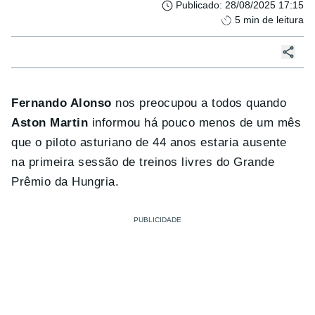
Publicado
:
28/08/2025 17:15
5
min de leitura
Fernando Alonso
nos preocupou a todos quando
Aston Martin
informou há pouco menos de um mês
que o piloto asturiano de 44 anos estaria ausente
na primeira sessão de treinos livres do Grande
Prêmio da Hungria.