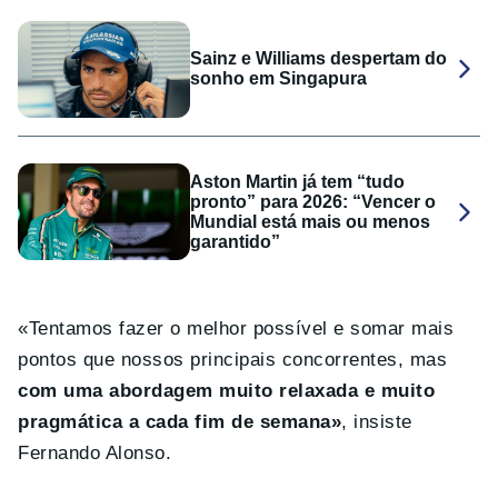
Sainz e Williams despertam do
sonho em Singapura
Aston Martin já tem “tudo
pronto” para 2026: “Vencer o
Mundial está mais ou menos
garantido”
«Tentamos fazer o melhor possível e somar mais
pontos que nossos principais concorrentes, mas
com uma abordagem muito relaxada e muito
pragmática a cada fim de semana»
, insiste
Fernando Alonso.