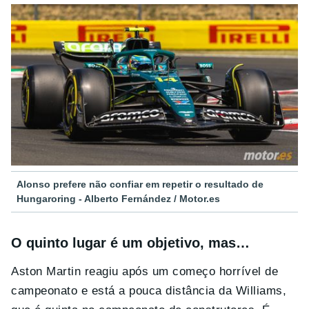
Alonso prefere não confiar em repetir o resultado de
Hungaroring - Alberto Fernández / Motor.es
O quinto lugar é um objetivo, mas…
Aston Martin reagiu após um começo horrível de
campeonato e está a pouca distância da Williams,