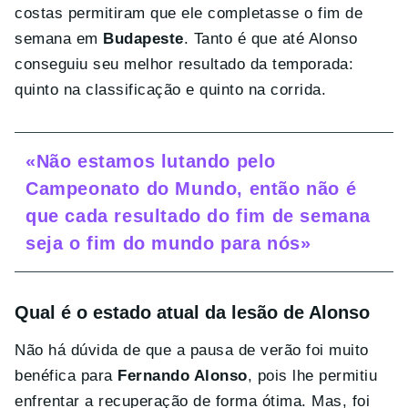
costas permitiram que ele completasse o fim de
semana em
Budapeste
. Tanto é que até Alonso
conseguiu seu melhor resultado da temporada:
quinto na classificação e quinto na corrida.
«Não estamos lutando pelo
Campeonato do Mundo, então não é
que cada resultado do fim de semana
seja o fim do mundo para nós»
Qual é o estado atual da lesão de Alonso
Não há dúvida de que a pausa de verão foi muito
benéfica para
Fernando Alonso
, pois lhe permitiu
enfrentar a recuperação de forma ótima. Mas, foi