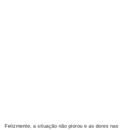
Felizmente, a situação não piorou e as dores nas