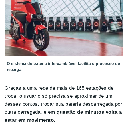
O sistema de bateria intercambiável facilita o processo de
recarga.
Graças a uma rede de mais de 165 estações de
troca, o usuário só precisa se aproximar de um
desses pontos, trocar sua bateria descarregada por
outra carregada, e
em questão de minutos volta a
estar em movimento
.