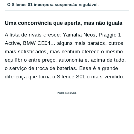
O Silence 01 incorpora suspensão regulável.
Uma concorrência que aperta, mas não iguala
A lista de rivais cresce: Yamaha Neos, Piaggio 1
Active, BMW CE04… alguns mais baratos, outros
mais sofisticados, mas nenhum oferece o mesmo
equilíbrio entre preço, autonomia e, acima de tudo,
o serviço de troca de baterias. Essa é a grande
diferença que torna o Silence S01 o mais vendido.