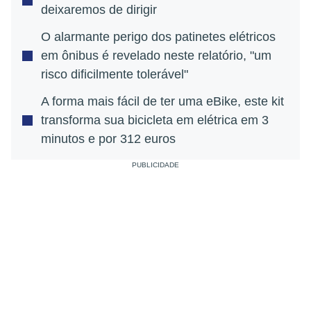
deixaremos de dirigir
O alarmante perigo dos patinetes elétricos
em ônibus é revelado neste relatório, "um
risco dificilmente tolerável"
A forma mais fácil de ter uma eBike, este kit
transforma sua bicicleta em elétrica em 3
minutos e por 312 euros