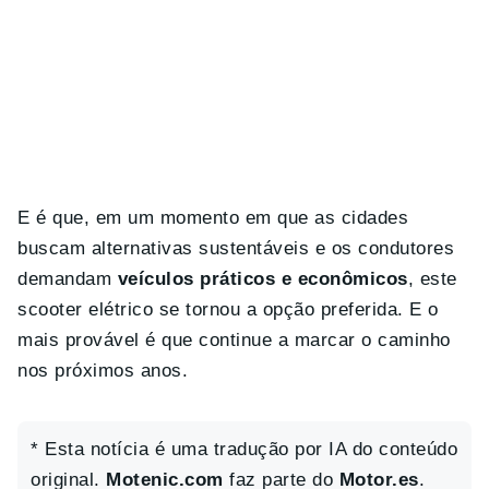
E é que, em um momento em que as cidades
buscam alternativas sustentáveis e os condutores
demandam
veículos práticos e econômicos
, este
scooter elétrico se tornou a opção preferida. E o
mais provável é que continue a marcar o caminho
nos próximos anos.
* Esta notícia é uma tradução por IA do conteúdo
original.
Motenic.com
faz parte do
Motor.es
.