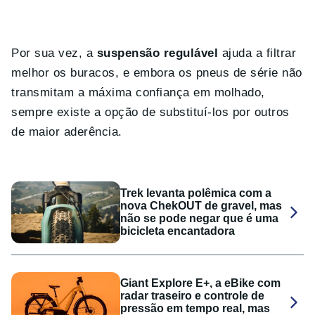
Por sua vez, a
suspensão regulável
ajuda a filtrar
melhor os buracos, e embora os pneus de série não
transmitam a máxima confiança em molhado,
sempre existe a opção de substituí-los por outros
de maior aderência.
Trek levanta polêmica com a
nova ChekOUT de gravel, mas
não se pode negar que é uma
bicicleta encantadora
Giant Explore E+, a eBike com
radar traseiro e controle de
pressão em tempo real, mas