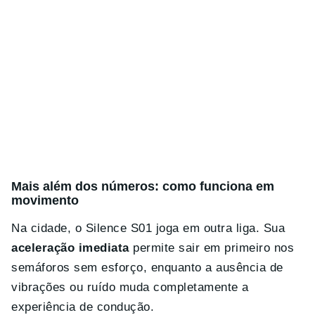
Mais além dos números: como funciona em
movimento
Na cidade, o Silence S01 joga em outra liga. Sua
aceleração imediata
permite sair em primeiro nos
semáforos sem esforço, enquanto a ausência de
vibrações ou ruído muda completamente a
experiência de condução.