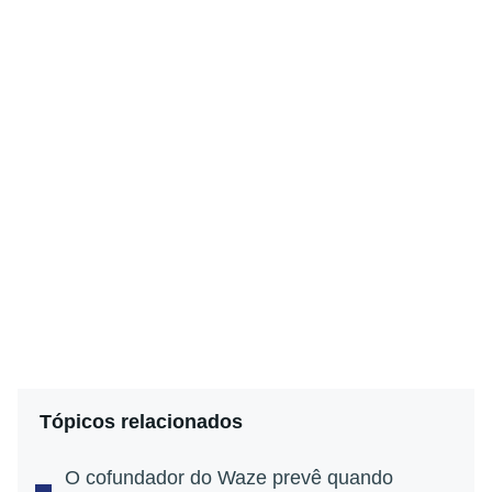
Tópicos relacionados
O cofundador do Waze prevê quando