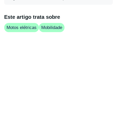
Este artigo trata sobre
Motos elétricas
Mobilidade