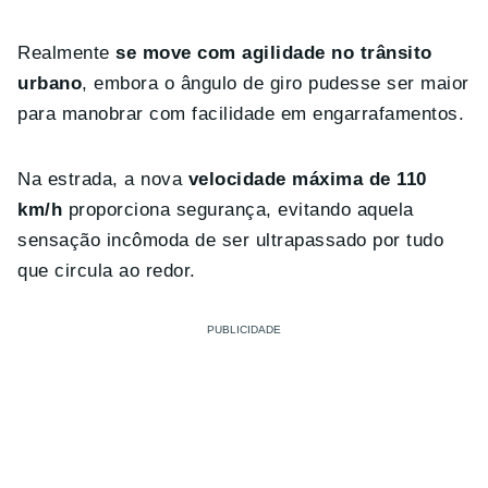
Realmente
se move com agilidade no trânsito
urbano
, embora o ângulo de giro pudesse ser maior
para manobrar com facilidade em engarrafamentos.
Na estrada, a nova
velocidade máxima de 110
km/h
proporciona segurança, evitando aquela
sensação incômoda de ser ultrapassado por tudo
que circula ao redor.