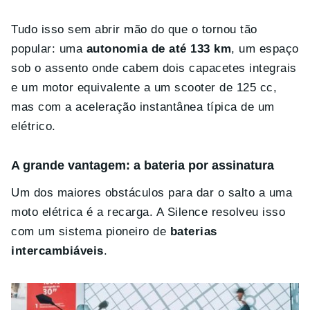
Tudo isso sem abrir mão do que o tornou tão
popular: uma
autonomia de até 133 km
, um espaço
sob o assento onde cabem dois capacetes integrais
e um motor equivalente a um scooter de 125 cc,
mas com a aceleração instantânea típica de um
elétrico.
A grande vantagem: a bateria por assinatura
Um dos maiores obstáculos para dar o salto a uma
moto elétrica é a recarga. A Silence resolveu isso
com um sistema pioneiro de
baterias
intercambiáveis
.