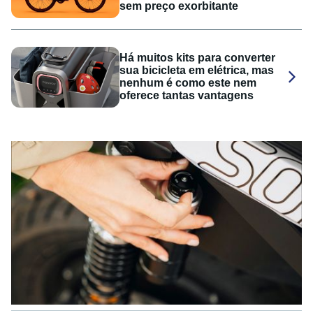
sem preço exorbitante
Há muitos kits para converter
sua bicicleta em elétrica, mas
nenhum é como este nem
oferece tantas vantagens