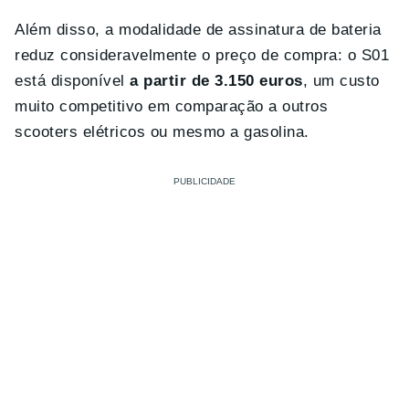
Além disso, a modalidade de assinatura de bateria
reduz consideravelmente o preço de compra: o S01
está disponível
a partir de 3.150 euros
, um custo
muito competitivo em comparação a outros
scooters elétricos ou mesmo a gasolina.