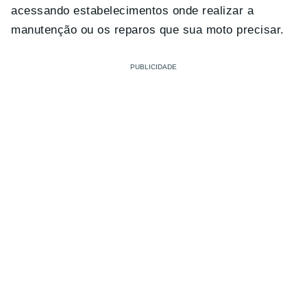
acessando estabelecimentos onde realizar a
manutenção ou os reparos que sua moto precisar.