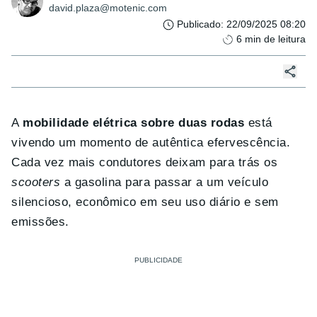
david.plaza@motenic.com
Publicado
:
22/09/2025 08:20
6
min de leitura
A
mobilidade elétrica sobre duas rodas
está
vivendo um momento de autêntica efervescência.
Cada vez mais condutores deixam para trás os
scooters
a gasolina para passar a um veículo
silencioso, econômico em seu uso diário e sem
emissões.