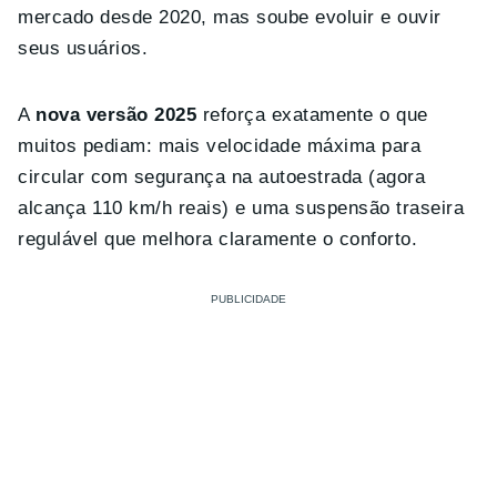
mercado desde 2020, mas soube evoluir e ouvir
seus usuários.
A
nova versão 2025
reforça exatamente o que
muitos pediam: mais velocidade máxima para
circular com segurança na autoestrada (agora
alcança 110 km/h reais) e uma suspensão traseira
regulável que melhora claramente o conforto.