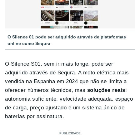
O Silence 01 pode ser adquirido através de plataformas
online como Sequra
O Silence S01, sem ir mais longe, pode ser
adquirido através de Sequra. A moto elétrica mais
vendida na Espanha em 2024 que não se limita a
oferecer números técnicos, mas
soluções reais
:
autonomia suficiente, velocidade adequada, espaço
de carga, preço ajustado e um sistema único de
baterias por assinatura.