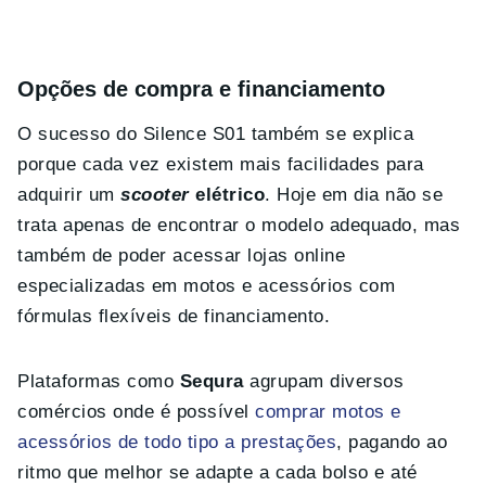
Opções de compra e financiamento
O sucesso do Silence S01 também se explica
porque cada vez existem mais facilidades para
adquirir um
scooter
elétrico
. Hoje em dia não se
trata apenas de encontrar o modelo adequado, mas
também de poder acessar lojas online
especializadas em motos e acessórios com
fórmulas flexíveis de financiamento.
Plataformas como
Sequra
agrupam diversos
comércios onde é possível
comprar motos e
acessórios de todo tipo a prestações
, pagando ao
ritmo que melhor se adapte a cada bolso e até