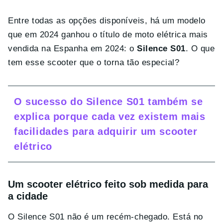
Entre todas as opções disponíveis, há um modelo
que em 2024 ganhou o título de moto elétrica mais
vendida na Espanha em 2024: o
Silence S01
. O que
tem esse scooter que o torna tão especial?
O sucesso do Silence S01 também se
explica porque cada vez existem mais
facilidades para adquirir um scooter
elétrico
Um scooter elétrico feito sob medida para
a cidade
O Silence S01 não é um recém-chegado. Está no