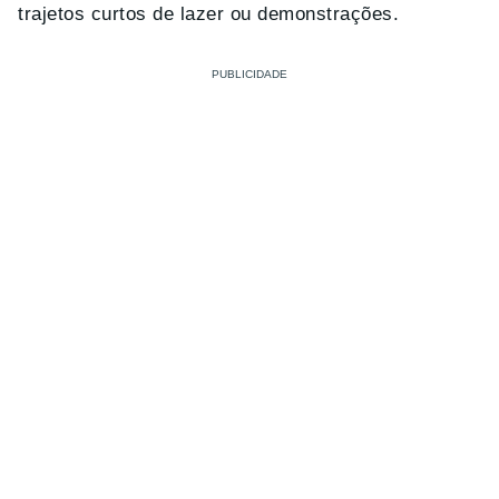
trajetos curtos de lazer ou demonstrações.