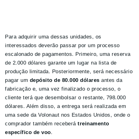
Para adquirir uma dessas unidades, os
interessados deverão passar por um processo
escalonado de pagamentos. Primeiro, uma reserva
de 2.000 dólares garante um lugar na lista de
produção limitada. Posteriormente, será necessário
pagar um
depósito de 80.000 dólares
antes da
fabricação e, uma vez finalizado o processo, o
cliente terá que desembolsar o restante, 798.000
dólares. Além disso, a entrega será realizada em
uma sede da Volonaut nos Estados Unidos, onde o
comprador também receberá
treinamento
específico de voo
.