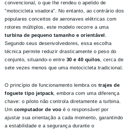
convencional, o que lhe rendeu o apelido de
“motocicleta voadora”. No entanto, ao contrário dos
populares conceitos de aeronaves elétricas com
rotores múltiplos, este modelo recorre a uma
turbina de pequeno tamanho e orientável
.
Segundo seus desenvolvedores, essa escolha
técnica permite reduzir drasticamente o peso do
conjunto, situando-o entre
30 e 40 quilos
, cerca de
sete vezes menos que uma motocicleta tradicional.
O princípio de funcionamento lembra os
trajes de
foguete tipo jetpack
, embora com uma diferença
chave: o piloto não controla diretamente a turbina.
Um
computador de voo
é o responsável por
ajustar sua orientação a cada momento, garantindo
a estabilidade e a segurança durante o