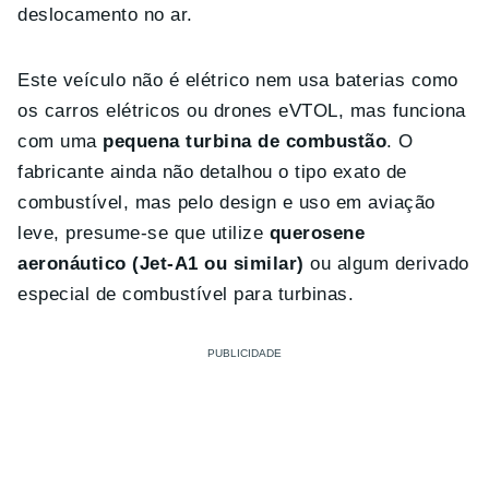
deslocamento no ar.
Este veículo não é elétrico nem usa baterias como
os carros elétricos ou drones eVTOL, mas funciona
com uma
pequena turbina de combustão
. O
fabricante ainda não detalhou o tipo exato de
combustível, mas pelo design e uso em aviação
leve, presume-se que utilize
querosene
aeronáutico (Jet-A1 ou similar)
ou algum derivado
especial de combustível para turbinas.