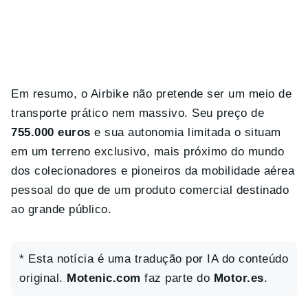
Em resumo, o Airbike não pretende ser um meio de
transporte prático nem massivo. Seu preço de
755.000 euros
e sua autonomia limitada o situam
em um terreno exclusivo, mais próximo do mundo
dos colecionadores e pioneiros da mobilidade aérea
pessoal do que de um produto comercial destinado
ao grande público.
* Esta notícia é uma tradução por IA do conteúdo
original.
Motenic.com
faz parte do
Motor.es
.