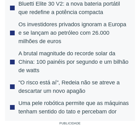
Bluetti Elite 30 V2: a nova bateria portátil
que redefine a potência compacta
Os investidores privados ignoram a Europa
e se lançam ao petróleo com 26.000
milhões de euros
A brutal magnitude do recorde solar da
China: 100 painéis por segundo e um bilhão
de watts
"O risco está aí", Redeia não se atreve a
descartar um novo apagão
Uma pele robótica permite que as máquinas
tenham sentido do tato e percebam dor