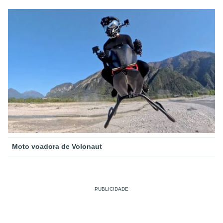
Moto voadora de Volonaut