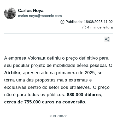
Carlos Noya
carlos.noya@motenic.com
Publicado
:
18/08/2025 11:02
4
min de leitura
A empresa Volonaut definiu o preço definitivo para
seu peculiar projeto de mobilidade aérea pessoal. O
Airbike
, apresentado na primavera de 2025, se
torna uma das propostas mais extremas e
exclusivas dentro do setor dos ultraleves. O preço
não é para todos os públicos:
880.000 dólares,
cerca de 755.000 euros na conversão
.