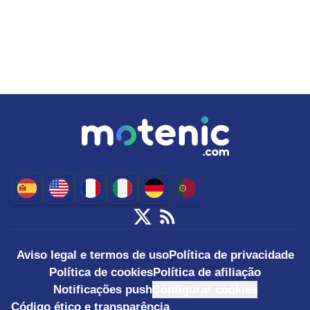
Aviso legal e termos de uso
Política de privacidade
Política de cookies
Política de afiliação
Notificações push
Configurar cookies
Código ético e transparência