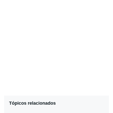
Tópicos relacionados