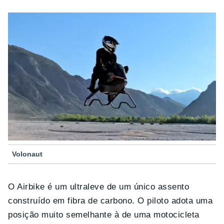
Volonaut
O Airbike é um ultraleve de um único assento
construído em fibra de carbono. O piloto adota uma
posição muito semelhante à de uma motocicleta