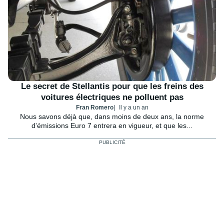
Le secret de Stellantis pour que les freins des
voitures électriques ne polluent pas
Fran Romero
Il y a un an
Nous savons déjà que, dans moins de deux ans, la norme
d'émissions Euro 7 entrera en vigueur, et que les...