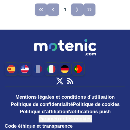
1
Mentions légales et conditions d'utilisation
Politique de confidentialité
Politique de cookies
Politique d’affiliation
Notifications push
Paramétrer les cookies
Code éthique et transparence