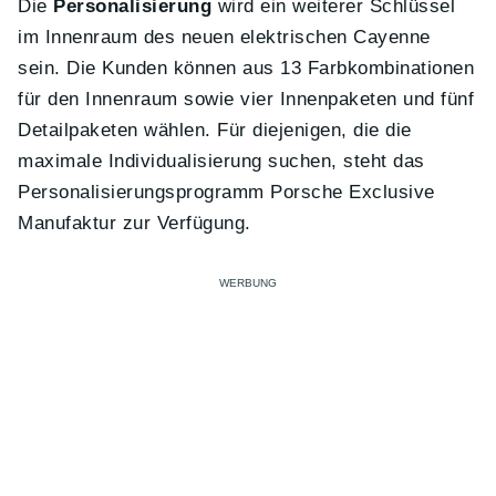
Die
Personalisierung
wird ein weiterer Schlüssel
im Innenraum des neuen elektrischen Cayenne
sein. Die Kunden können aus 13 Farbkombinationen
für den Innenraum sowie vier Innenpaketen und fünf
Detailpaketen wählen. Für diejenigen, die die
maximale Individualisierung suchen, steht das
Personalisierungsprogramm Porsche Exclusive
Manufaktur zur Verfügung.