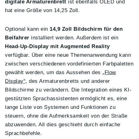
digitale Armaturenbrett
ist ebenfalls OLED und
hat eine Größe von 14,25 Zoll.
Optional kann ein
14,9 Zoll Bildschirm für den
Beifahrer
installiert werden. Außerdem ist ein
Head-Up-Display mit Augmented Reality
verfügbar. Über eine neue Themenanwendung kann
zwischen verschiedenen vordefinierten Farbpaletten
gewählt werden, um das Aussehen des
„Flow
Display“
, des Armaturenbretts und anderer
Bildschirme zu verändern. Die Integration eines KI-
gestützten Sprachassistenten ermöglicht es, eine
lange Liste von Systemen und Funktionen zu
steuern, ohne die Aufmerksamkeit von der Straße
abzuwenden. All dies geschieht durch einfache
Sprachbefehle.