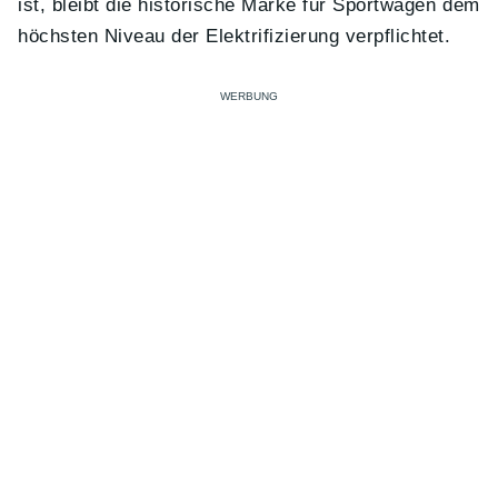
ist, bleibt die historische Marke für Sportwagen dem
höchsten Niveau der Elektrifizierung verpflichtet.