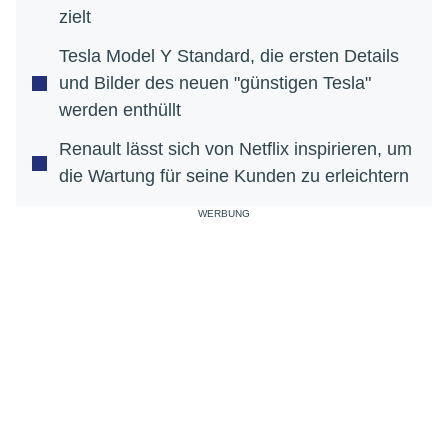
zielt
Tesla Model Y Standard, die ersten Details
und Bilder des neuen "günstigen Tesla"
werden enthüllt
Renault lässt sich von Netflix inspirieren, um
die Wartung für seine Kunden zu erleichtern