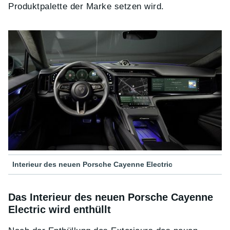
Produktpalette der Marke setzen wird.
Interieur des neuen Porsche Cayenne Electric
Das Interieur des neuen Porsche Cayenne
Electric wird enthüllt