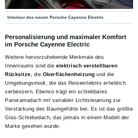
Interieur des neuen Porsche Cayenne Electric
Personalisierung und maximaler Komfort
im Porsche Cayenne Electric
Weitere hervorzuhebende Merkmale des
Innenraums sind die
elektrisch verstellbaren
Rücksitze
, die
Oberflächenheizung
und die
Umgebungsmodi, die das Reiseerlebnis erheblich
verbessern. Ebenso trägt ein schiebbares
Panoramadach mit variabler Lichtsteuerung zur
Verstärkung des Raumgefühls bei. Es ist das größte
Glas-Schiebedach, das jemals in einem Modell der
Marke gesehen wurde.