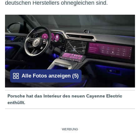
deutschen Herstellers ohnegleichen sind.
Alle Fotos anzeigen
(
5
)
Porsche hat das Interieur des neuen Cayenne Electric
enthüllt.