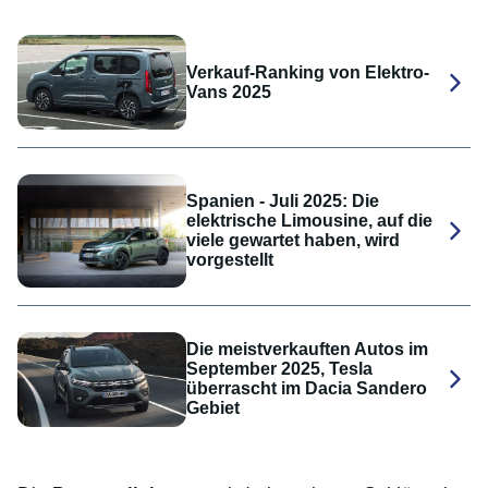
Verkauf-Ranking von Elektro-
Vans 2025
Spanien - Juli 2025: Die
elektrische Limousine, auf die
viele gewartet haben, wird
vorgestellt
Die meistverkauften Autos im
September 2025, Tesla
überrascht im Dacia Sandero
Gebiet