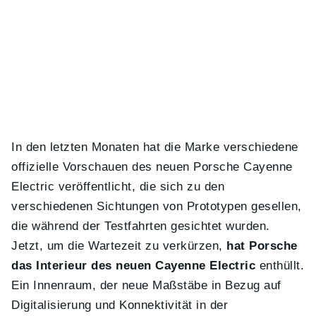
In den letzten Monaten hat die Marke verschiedene
offizielle Vorschauen des neuen Porsche Cayenne
Electric veröffentlicht, die sich zu den
verschiedenen Sichtungen von Prototypen gesellen,
die während der Testfahrten gesichtet wurden.
Jetzt, um die Wartezeit zu verkürzen,
hat Porsche
das Interieur des neuen Cayenne Electric
enthüllt.
Ein Innenraum, der neue Maßstäbe in Bezug auf
Digitalisierung und Konnektivität in der