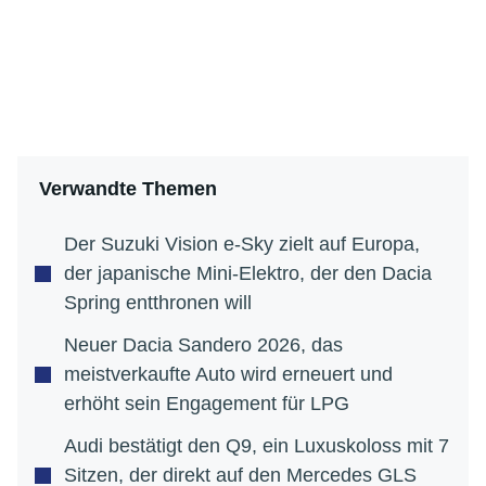
Verwandte Themen
Der Suzuki Vision e-Sky zielt auf Europa,
der japanische Mini-Elektro, der den Dacia
Spring entthronen will
Neuer Dacia Sandero 2026, das
meistverkaufte Auto wird erneuert und
erhöht sein Engagement für LPG
Audi bestätigt den Q9, ein Luxuskoloss mit 7
Sitzen, der direkt auf den Mercedes GLS