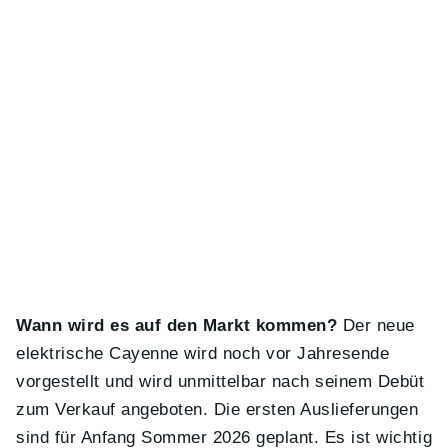
Wann wird es auf den Markt kommen?
Der neue
elektrische Cayenne wird noch vor Jahresende
vorgestellt und wird unmittelbar nach seinem Debüt
zum Verkauf angeboten. Die ersten Auslieferungen
sind für Anfang Sommer 2026 geplant. Es ist wichtig