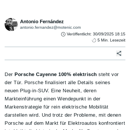
Antonio Fernández
antonio.fernandez@motenic.com
Veröffentlicht
:
30/09/2025 18:15
5
Min. Lesezeit
Der
Porsche Cayenne 100% elektrisch
steht vor
der Tür. Porsche finalisiert alle Details seines
neuen Plug-in-SUV. Eine Neuheit, deren
Markteinführung einen Wendepunkt in der
Markenstrategie für rein elektrische Mobilität
darstellen wird. Und trotz der Probleme, mit denen
Porsche auf dem Markt für Elektroautos konfrontiert