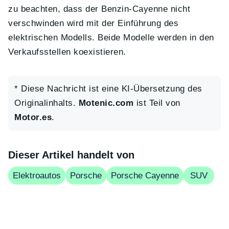
zu beachten, dass der Benzin-Cayenne nicht
verschwinden wird mit der Einführung des
elektrischen Modells. Beide Modelle werden in den
Verkaufsstellen koexistieren.
* Diese Nachricht ist eine KI-Übersetzung des
Originalinhalts.
Motenic.com
ist Teil von
Motor.es
.
Dieser Artikel handelt von
Elektroautos
Porsche
Porsche Cayenne
SUV