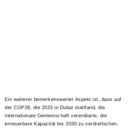
Ein weiterer bemerkenswerter Aspekt ist, dass auf
der COP28, die 2023 in Dubai stattfand, die
internationale Gemeinschaft vereinbarte, die
erneuerbare Kapazität bis 2030 zu verdreifachen.