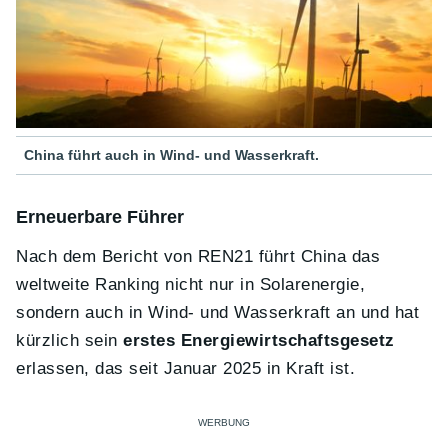
China führt auch in Wind- und Wasserkraft.
Erneuerbare Führer
Nach dem Bericht von REN21 führt China das
weltweite Ranking nicht nur in Solarenergie,
sondern auch in Wind- und Wasserkraft an und hat
kürzlich sein
erstes Energiewirtschaftsgesetz
erlassen, das seit Januar 2025 in Kraft ist.