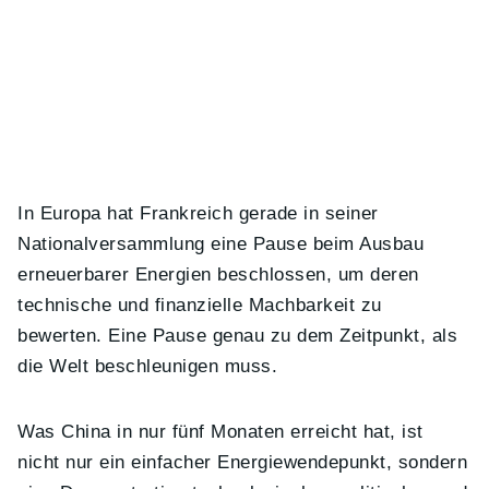
In Europa hat Frankreich gerade in seiner
Nationalversammlung eine Pause beim Ausbau
erneuerbarer Energien beschlossen, um deren
technische und finanzielle Machbarkeit zu
bewerten. Eine Pause genau zu dem Zeitpunkt, als
die Welt beschleunigen muss.
Was China in nur fünf Monaten erreicht hat, ist
nicht nur ein einfacher Energiewendepunkt, sondern