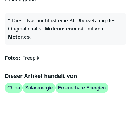
* Diese Nachricht ist eine KI-Übersetzung des
Originalinhalts.
Motenic.com
ist Teil von
Motor.es
.
Fotos:
Freepik
Dieser Artikel handelt von
China
Solarenergie
Erneuerbare Energien