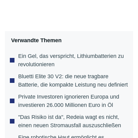
Verwandte Themen
Ein Gel, das verspricht, Lithiumbatterien zu
revolutionieren
Bluetti Elite 30 V2: die neue tragbare
Batterie, die kompakte Leistung neu definiert
Private Investoren ignorieren Europa und
investieren 26.000 Millionen Euro in Öl
"Das Risiko ist da", Redeia wagt es nicht,
einen neuen Stromausfall auszuschließen
Eine robotische Haut ermöglicht es