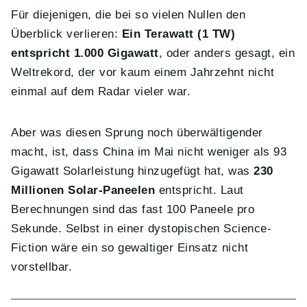
Für diejenigen, die bei so vielen Nullen den
Überblick verlieren:
Ein Terawatt (1 TW)
entspricht 1.000 Gigawatt
, oder anders gesagt, ein
Weltrekord, der vor kaum einem Jahrzehnt nicht
einmal auf dem Radar vieler war.
Aber was diesen Sprung noch überwältigender
macht, ist, dass China im Mai nicht weniger als 93
Gigawatt Solarleistung hinzugefügt hat, was
230
Millionen Solar-Paneelen
entspricht. Laut
Berechnungen sind das fast 100 Paneele pro
Sekunde. Selbst in einer dystopischen Science-
Fiction wäre ein so gewaltiger Einsatz nicht
vorstellbar.