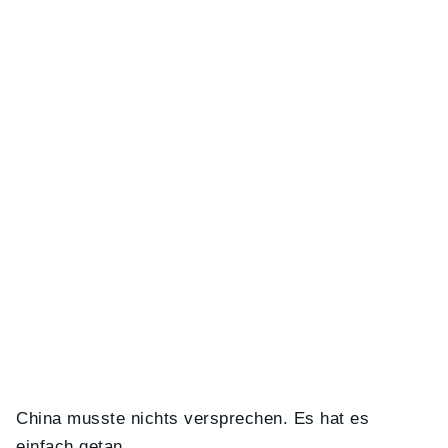
China musste nichts versprechen. Es hat es
einfach getan.