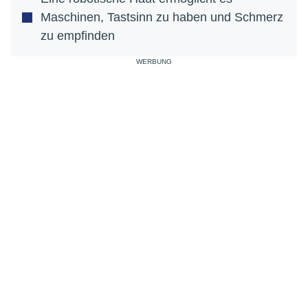
Maschinen, Tastsinn zu haben und Schmerz
zu empfinden