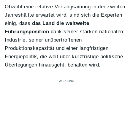
Obwohl eine relative Verlangsamung in der zweiten
Jahreshälfte erwartet wird, sind sich die Experten
einig, dass
das Land die weltweite
Führungsposition
dank seiner starken nationalen
Industrie, seiner unübertroffenen
Produktionskapazität und einer langfristigen
Energiepolitik, die weit über kurzfristige politische
Überlegungen hinausgeht, behalten wird.