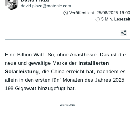
david.plaza@motenic.com
Veröffentlicht
:
25/06/2025 19:00
5
Min. Lesezeit
Eine Billion Watt. So, ohne Anästhesie. Das ist die
neue und gewaltige Marke der
installierten
Solarleistung
, die China erreicht hat, nachdem es
allein in den ersten fünf Monaten des Jahres 2025
198 Gigawatt hinzugefügt hat.