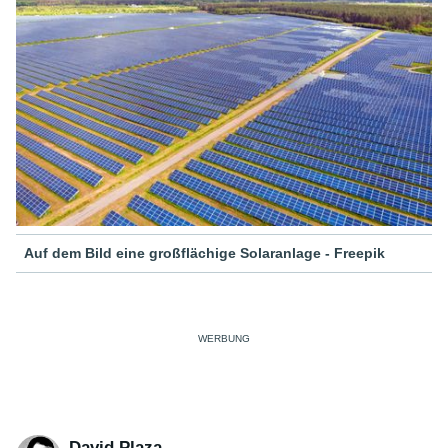
Auf dem Bild eine großflächige Solaranlage - Freepik
David Plaza