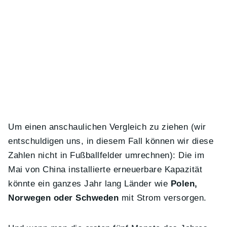
Um einen anschaulichen Vergleich zu ziehen (wir
entschuldigen uns, in diesem Fall können wir diese
Zahlen nicht in Fußballfelder umrechnen): Die im
Mai von China installierte erneuerbare Kapazität
könnte ein ganzes Jahr lang Länder wie
Polen,
Norwegen oder Schweden
mit Strom versorgen.