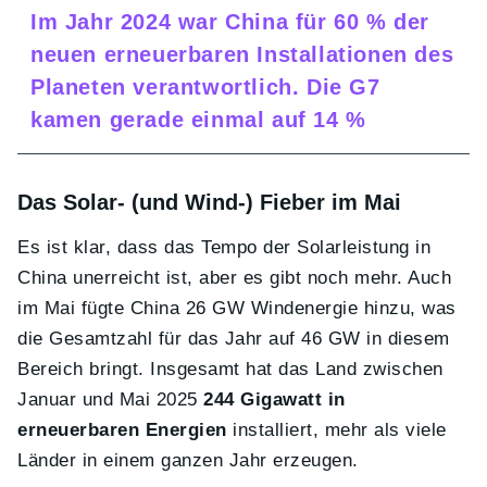
Im Jahr 2024 war China für 60 % der
neuen erneuerbaren Installationen des
Planeten verantwortlich. Die G7
kamen gerade einmal auf 14 %
Das Solar- (und Wind-) Fieber im Mai
Es ist klar, dass das Tempo der Solarleistung in
China unerreicht ist, aber es gibt noch mehr. Auch
im Mai fügte China 26 GW Windenergie hinzu, was
die Gesamtzahl für das Jahr auf 46 GW in diesem
Bereich bringt. Insgesamt hat das Land zwischen
Januar und Mai 2025
244 Gigawatt in
erneuerbaren Energien
installiert, mehr als viele
Länder in einem ganzen Jahr erzeugen.