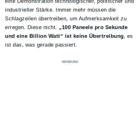
eine Demonstration technologischer, politischer und
industrieller Stärke. Immer mehr müssen die
Schlagzeilen übertreiben, um Aufmerksamkeit zu
erregen. Diese nicht.
„100 Paneele pro Sekunde
und eine Billion Watt“ ist keine Übertreibung
, es
ist das, was gerade passiert.