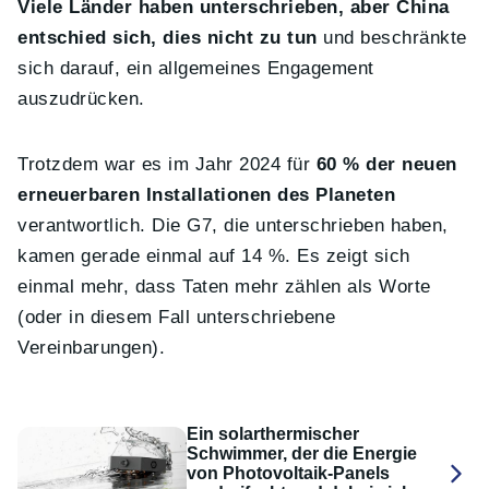
Viele Länder haben unterschrieben, aber China
entschied sich, dies nicht zu tun
und beschränkte
sich darauf, ein allgemeines Engagement
auszudrücken.
Trotzdem war es im Jahr 2024 für
60 % der neuen
erneuerbaren Installationen des Planeten
verantwortlich. Die G7, die unterschrieben haben,
kamen gerade einmal auf 14 %. Es zeigt sich
einmal mehr, dass Taten mehr zählen als Worte
(oder in diesem Fall unterschriebene
Vereinbarungen).
Ein solarthermischer
Schwimmer, der die Energie
von Photovoltaik-Panels