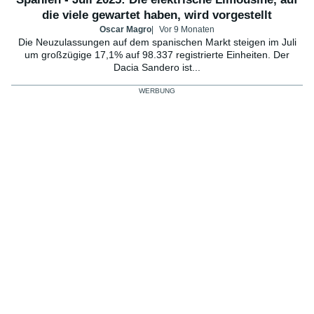
die viele gewartet haben, wird vorgestellt
Oscar Magro
Vor 9 Monaten
Die Neuzulassungen auf dem spanischen Markt steigen im Juli
um großzügige 17,1% auf 98.337 registrierte Einheiten. Der
Dacia Sandero ist...