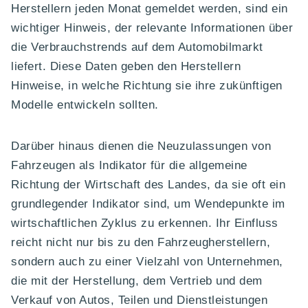
Herstellern jeden Monat gemeldet werden, sind ein
wichtiger Hinweis, der relevante Informationen über
die Verbrauchstrends auf dem Automobilmarkt
liefert. Diese Daten geben den Herstellern
Hinweise, in welche Richtung sie ihre zukünftigen
Modelle entwickeln sollten.
Darüber hinaus dienen die Neuzulassungen von
Fahrzeugen als Indikator für die allgemeine
Richtung der Wirtschaft des Landes, da sie oft ein
grundlegender Indikator sind, um Wendepunkte im
wirtschaftlichen Zyklus zu erkennen. Ihr Einfluss
reicht nicht nur bis zu den Fahrzeugherstellern,
sondern auch zu einer Vielzahl von Unternehmen,
die mit der Herstellung, dem Vertrieb und dem
Verkauf von Autos, Teilen und Dienstleistungen